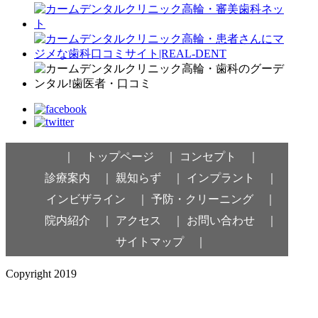
｜ トップページ ｜
コンセプト ｜
診療案内 ｜
親知らず ｜
インプラント ｜
インビザライン ｜
予防・クリーニング ｜
院内紹介 ｜
アクセス ｜
お問い合わせ ｜
サイトマップ ｜
Copyright 2019
CALM DENTAL CLINIC TAKANAWA