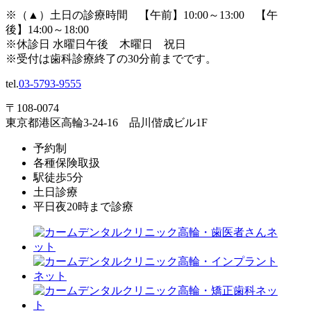
※（
▲
）土日の診療時間 【午前】10:00～13:00 【午
後】14:00～18:00
※休診日 水曜日午後 木曜日 祝日
※受付は歯科診療終了の30分前までです。
tel.
03-5793-9555
〒108-0074
東京都港区高輪3-24-16 品川偕成ビル1F
予約制
各種保険取扱
駅徒歩5分
土日診療
平日夜20時まで診療