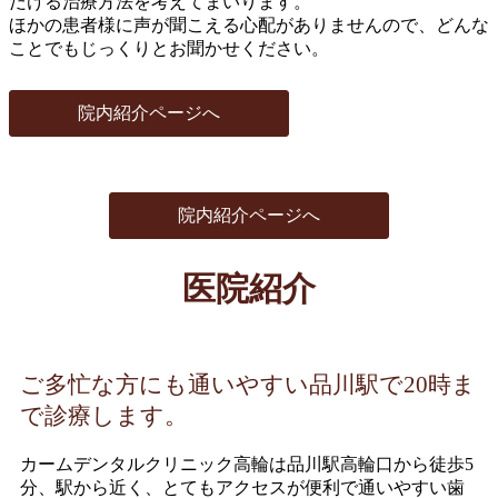
だける治療方法を考えてまいります。
ほかの患者様に声が聞こえる心配がありませんので、どんな
ことでもじっくりとお聞かせください。
院内紹介ページへ
院内紹介ページへ
医院紹介
ご多忙な方にも通いやすい品川駅で20時ま
で診療します。
カームデンタルクリニック高輪は品川駅高輪口から徒歩5
分、駅から近く、とてもアクセスが便利で通いやすい歯