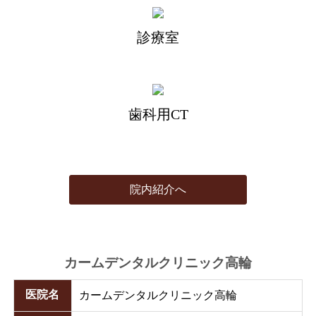
診療室
歯科用CT
院内紹介へ
カームデンタルクリニック高輪
医院名
カームデンタルクリニック高輪