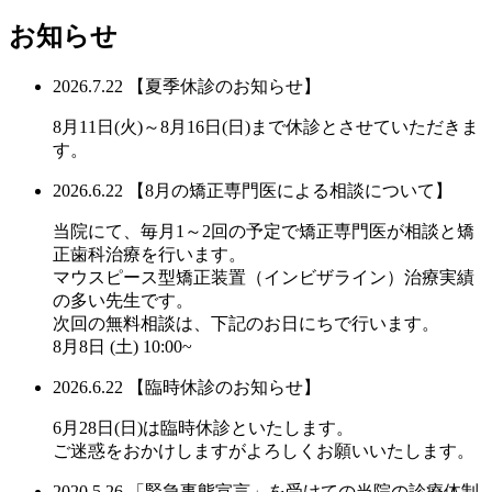
お知らせ
2026.7.22
【夏季休診のお知らせ】
8月11日(火)～8月16日(日)まで休診とさせていただきま
す。
2026.6.22
【8月の矯正専門医による相談について】
当院にて、毎月1～2回の予定で矯正専門医が相談と矯
正歯科治療を行います。
マウスピース型矯正装置（インビザライン）治療実績
の多い先生です。
次回の無料相談は、下記のお日にちで行います。
8月8日 (土) 10:00~
2026.6.22
【臨時休診のお知らせ】
6月28日(日)は臨時休診といたします。
ご迷惑をおかけしますがよろしくお願いいたします。
2020.5.26
「緊急事態宣言」を受けての当院の診療体制