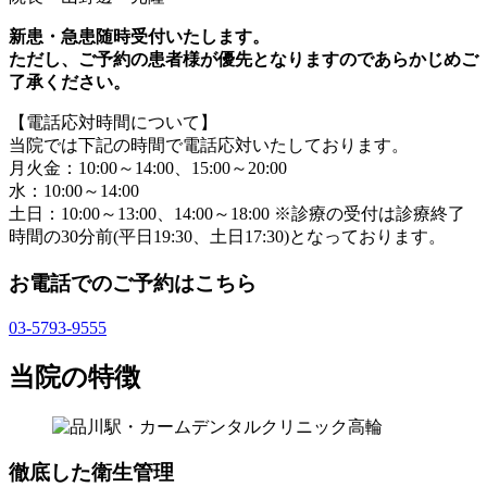
新患・急患随時受付いたします。
ただし、ご予約の患者様が優先となりますのであらかじめご
了承ください。
【電話応対時間について】
当院では下記の時間で電話応対いたしております。
月火金：10:00～14:00、15:00～20:00
水：10:00～14:00
土日：10:00～13:00、14:00～18:00 ※診療の受付は診療終了
時間の30分前(平日19:30、土日17:30)となっております。
お電話でのご予約はこちら
03-5793-9555
当院の特徴
徹底した衛生管理