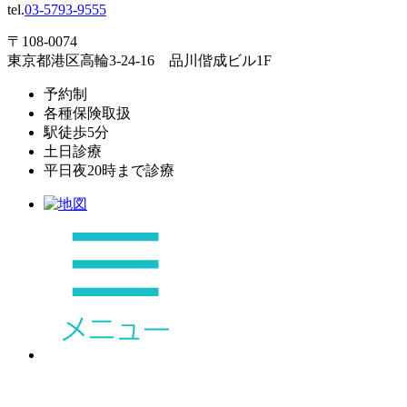
tel.
03-5793-9555
〒108-0074
東京都港区高輪3-24-16 品川偕成ビル1F
予約制
各種保険取扱
駅徒歩5分
土日診療
平日夜20時まで診療