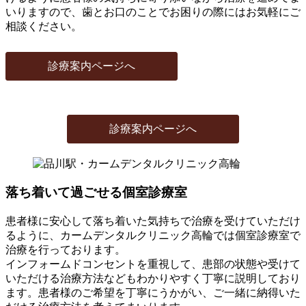
いりますので、歯とお口のことでお困りの際にはお気軽にご
相談ください。
診療案内ページへ
診療案内ページへ
落ち着いて過ごせる個室診療室
患者様に安心して落ち着いた気持ちで治療を受けていただけ
るように、カームデンタルクリニック高輪では個室診療室で
治療を行っております。
インフォームドコンセントを重視して、患部の状態や受けて
いただける治療方法などもわかりやすく丁寧に説明しており
ます。患者様のご希望を丁寧にうかがい、ご一緒に納得いた