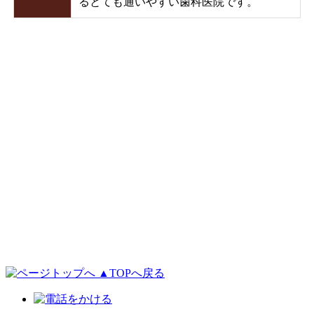
るとても通いやすい歯科医院です。
▲TOPへ戻る