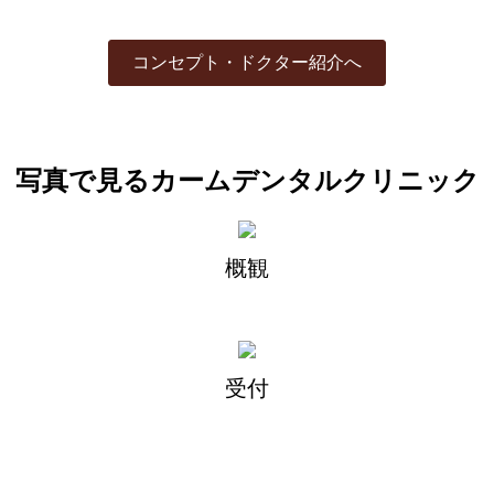
コンセプト・ドクター紹介へ
写真で見るカームデンタルクリニック
概観
受付