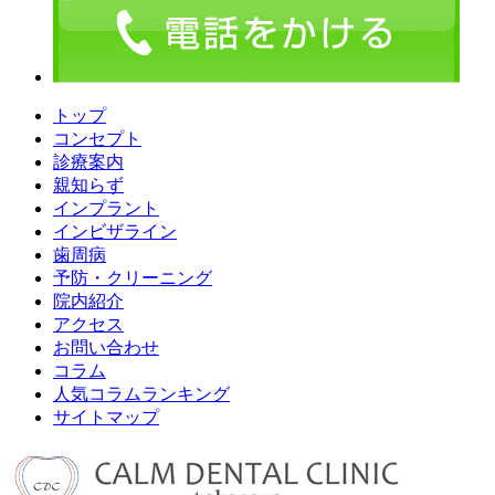
トップ
コンセプト
診療案内
親知らず
インプラント
インビザライン
歯周病
予防・クリーニング
院内紹介
アクセス
お問い合わせ
コラム
人気コラムランキング
サイトマップ